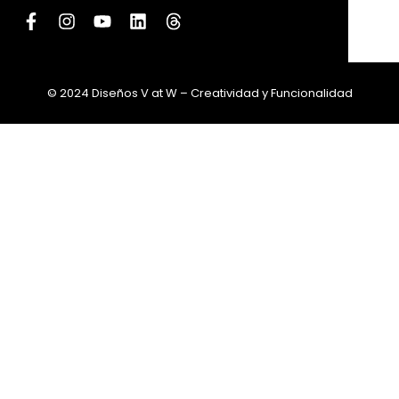
© 2024 Diseños V at W – Creatividad y Funcionalidad