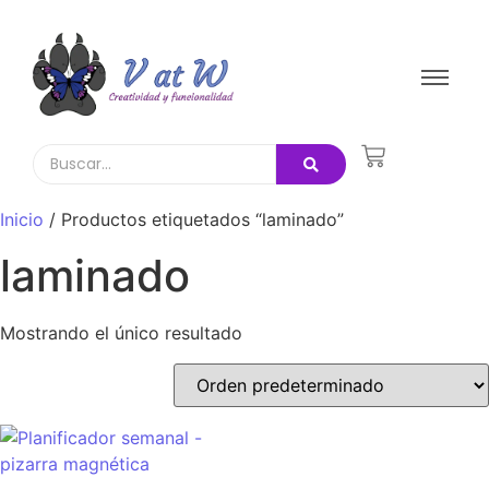
Inicio
/ Productos etiquetados “laminado”
laminado
Mostrando el único resultado