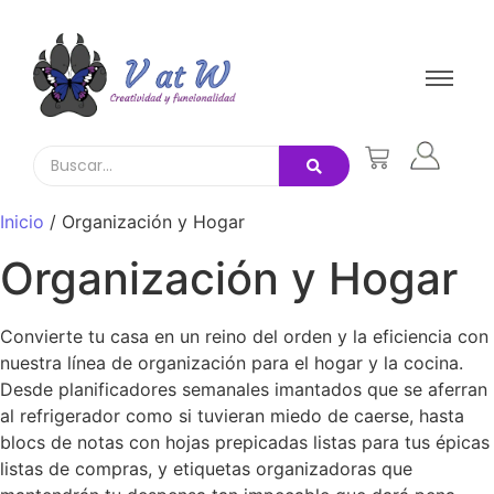
Inicio
/ Organización y Hogar
Organización y Hogar
Convierte tu casa en un reino del orden y la eficiencia con
nuestra línea de organización para el hogar y la cocina.
Desde planificadores semanales imantados que se aferran
al refrigerador como si tuvieran miedo de caerse, hasta
blocs de notas con hojas prepicadas listas para tus épicas
listas de compras, y etiquetas organizadoras que