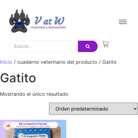
Inicio
/ cuaderno veterinario del producto / Gatito
Gatito
Mostrando el único resultado