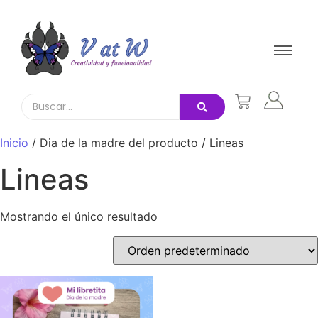
Inicio
/ Dia de la madre del producto / Lineas
Lineas
Mostrando el único resultado