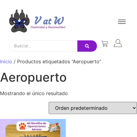
Inicio
/ Productos etiquetados “Aeropuerto”
Aeropuerto
Mostrando el único resultado