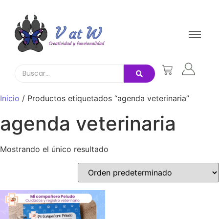
Inicio
/ Productos etiquetados “agenda veterinaria”
agenda veterinaria
Mostrando el único resultado