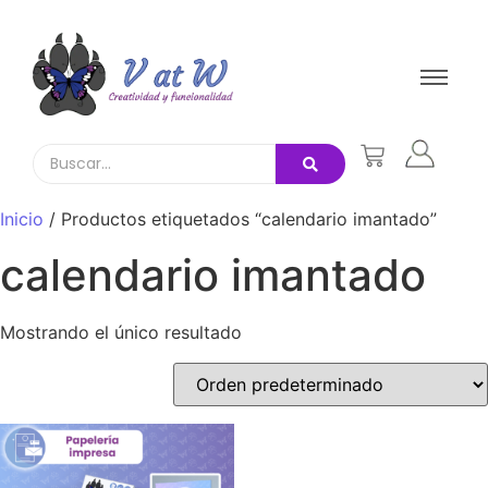
Inicio
/ Productos etiquetados “calendario imantado”
calendario imantado
Mostrando el único resultado