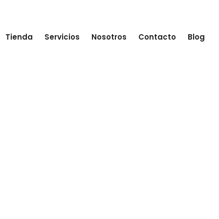
Tienda
Servicios
Nosotros
Contacto
Blog