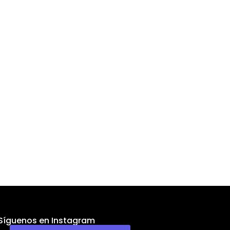
Síguenos en Instagram