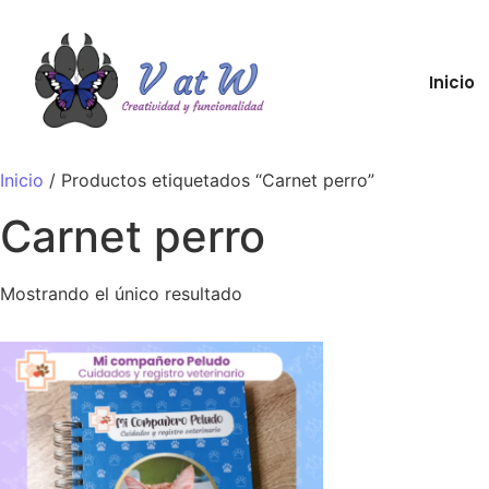
Inicio
Inicio
/ Productos etiquetados “Carnet perro”
Carnet perro
Mostrando el único resultado