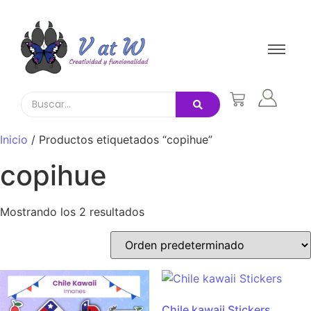
Inicio
/ Productos etiquetados “copihue”
copihue
Mostrando los 2 resultados
Chile kawaii Stickers