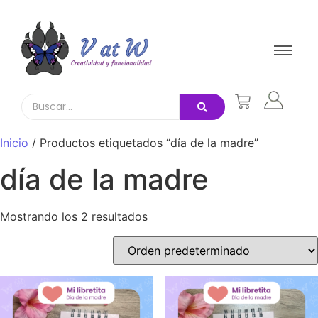
Inicio
/ Productos etiquetados “día de la madre”
día de la madre
Mostrando los 2 resultados