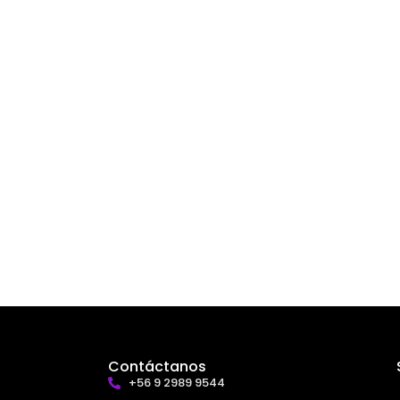
Contáctanos
+56 9 2989 9544