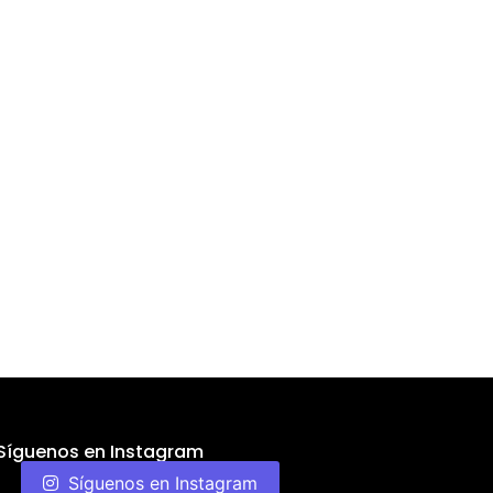
Síguenos en Instagram
Síguenos en Instagram