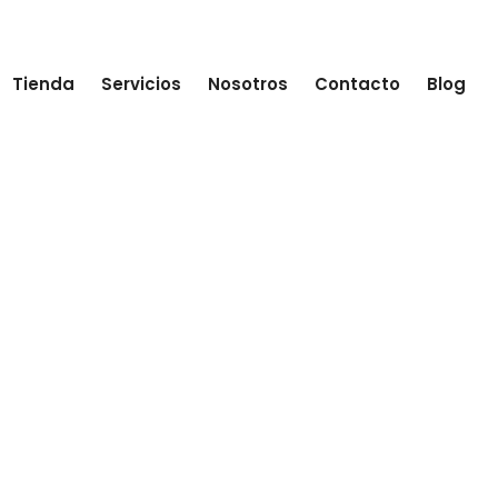
Tienda
Servicios
Nosotros
Contacto
Blog