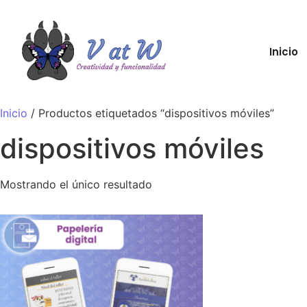
Inicio
Inicio
/ Productos etiquetados “dispositivos móviles”
dispositivos móviles
Mostrando el único resultado