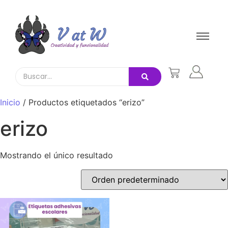
Inicio
/ Productos etiquetados “erizo”
erizo
Mostrando el único resultado