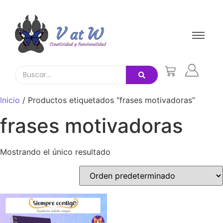
Inicio
/ Productos etiquetados “frases motivadoras”
frases motivadoras
Mostrando el único resultado