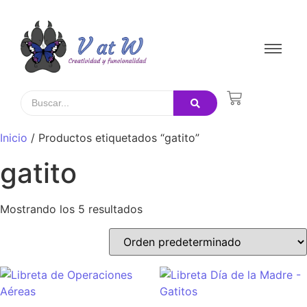
Inicio
/ Productos etiquetados “gatito”
gatito
Mostrando los 5 resultados