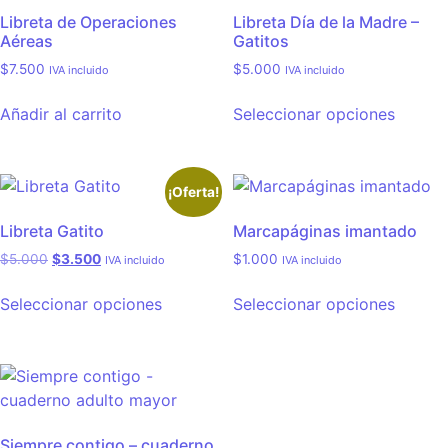
Libreta de Operaciones
Libreta Día de la Madre –
Aéreas
Gatitos
$
7.500
$
5.000
IVA incluido
IVA incluido
Añadir al carrito
Seleccionar opciones
¡Oferta!
Libreta Gatito
Marcapáginas imantado
$
5.000
$
3.500
$
1.000
IVA incluido
IVA incluido
Seleccionar opciones
Seleccionar opciones
Siempre contigo – cuaderno