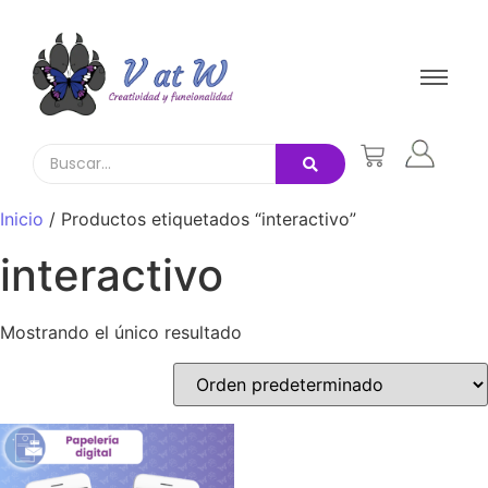
Inicio
/ Productos etiquetados “interactivo”
interactivo
Mostrando el único resultado