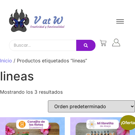
Inicio
/ Productos etiquetados “lineas”
lineas
Mostrando los 3 resultados
¡Oferta