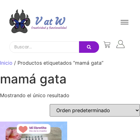
Inicio
/ Productos etiquetados “mamá gata”
mamá gata
Mostrando el único resultado