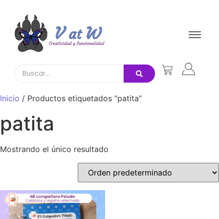
Inicio
/ Productos etiquetados “patita”
patita
Mostrando el único resultado