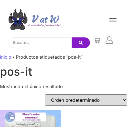
Inicio
/ Productos etiquetados “pos-it”
pos-it
Mostrando el único resultado