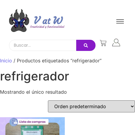
Inicio
/ Productos etiquetados “refrigerador”
refrigerador
Mostrando el único resultado