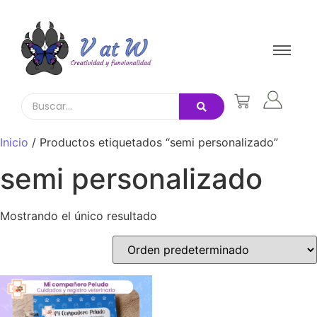
Inicio
/ Productos etiquetados “semi personalizado”
semi personalizado
Mostrando el único resultado