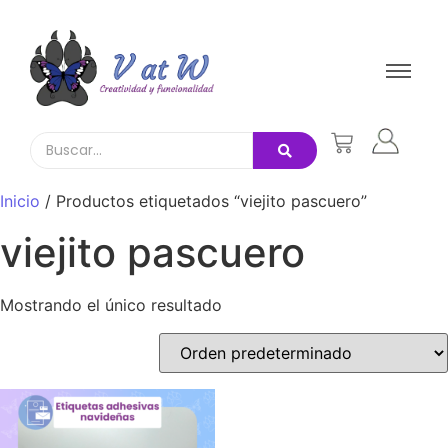
Inicio
/ Productos etiquetados “viejito pascuero”
viejito pascuero
Mostrando el único resultado