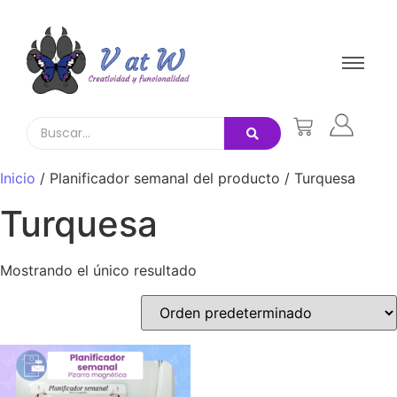
Inicio
/ Planificador semanal del producto / Turquesa
Turquesa
Mostrando el único resultado