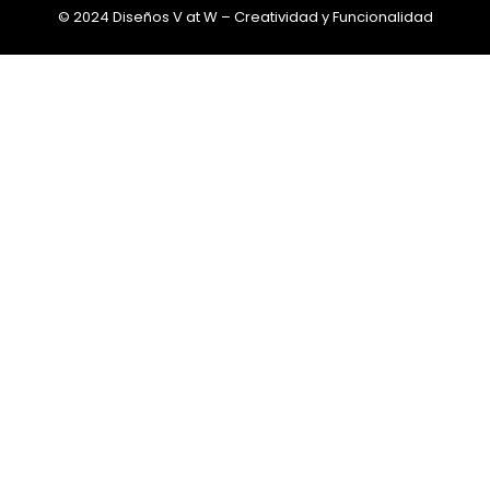
© 2024 Diseños V at W – Creatividad y Funcionalidad