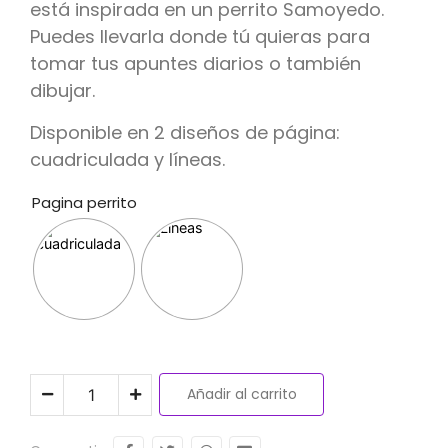
está inspirada en un perrito Samoyedo.
Puedes llevarla donde tú quieras para
tomar tus apuntes diarios o también
dibujar.
Disponible en 2 diseños de página:
cuadriculada y líneas.
Pagina perrito
Añadir al carrito