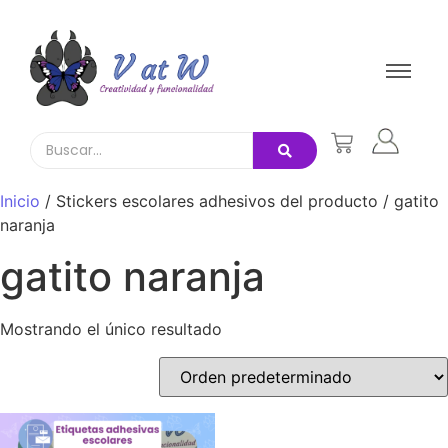
Inicio
/ Stickers escolares adhesivos del producto / gatito
naranja
gatito naranja
Mostrando el único resultado