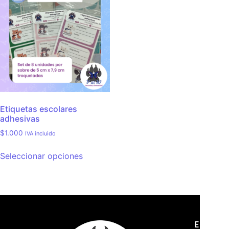
Etiquetas escolares
adhesivas
$
1.000
IVA incluido
Seleccionar opciones
Empres