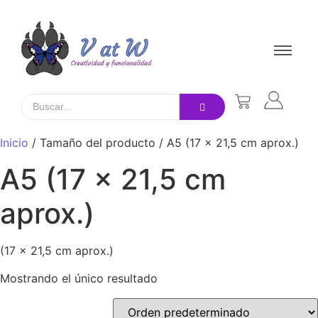
Inicio
/ Tamaño del producto / A5 (17 x 21,5 cm aprox.)
A5 (17 x 21,5 cm
aprox.)
(17 x 21,5 cm aprox.)
Mostrando el único resultado