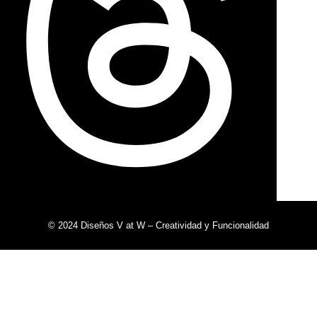
© 2024 Diseños V at W – Creatividad y Funcionalidad