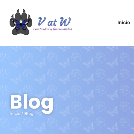
Inicio
Blog
Inicio / Blog