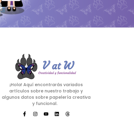
¡Hola! Aquí encontrarás variados
artículos sobre nuestro trabajo y
algunos datos sobre papelería creativa
y funcional.