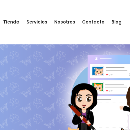
Tienda
Servicios
Nosotros
Contacto
Blog