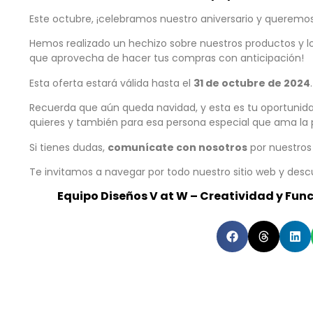
Este octubre, ¡celebramos nuestro aniversario y queremo
Hemos realizado un hechizo sobre nuestros productos y 
que aprovecha de hacer tus compras con anticipación!
Esta oferta estará válida hasta el
31 de octubre de 2024
Recuerda que aún queda navidad, y esta es tu oportuni
quieres y también para esa persona especial que ama la 
Si tienes dudas,
comunícate con nosotros
por nuestros
Te invitamos a navegar por todo nuestro sitio web y desc
Equipo Diseños V at W – Creatividad y Fun