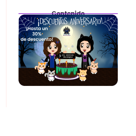
Contenido