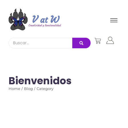
Bienvenidos
Home / Blog / Category