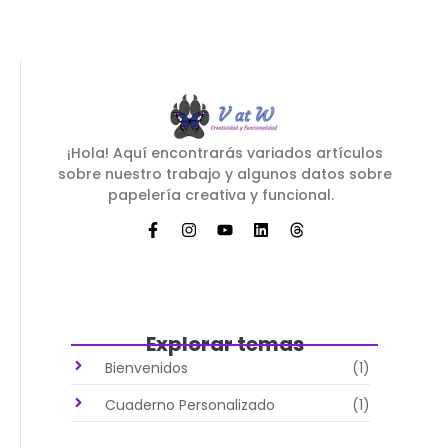
Leer más
¡Hola! Aquí encontrarás variados artículos
sobre nuestro trabajo y algunos datos sobre
papelería creativa y funcional.
Explorar temas
Bienvenidos
(1)
Cuaderno Personalizado
(1)