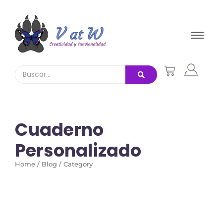
Cuaderno
Personalizado
Home / Blog / Category