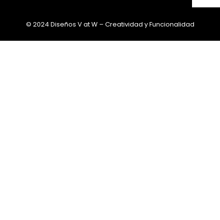
© 2024 Diseños V at W – Creatividad y Funcionalidad