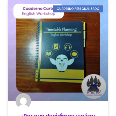
CUADERNO PERSONALIZADO
¿Por qué decidimos realizar