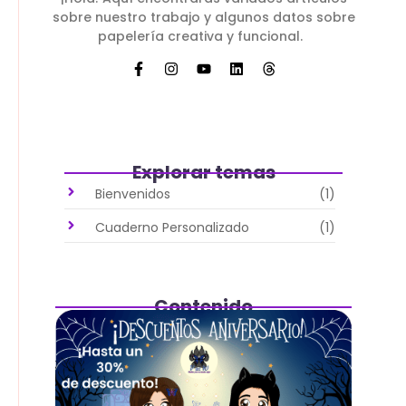
sobre nuestro trabajo y algunos datos sobre
papelería creativa y funcional.
Explorar temas
Bienvenidos
(1)
Cuaderno Personalizado
(1)
Contenido