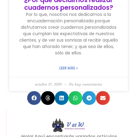
cuadernos personalizados?
Por lo que, nosotros nos dedicamos a la
encuadernación personalizada porque
disfrutamos crear cuadernos personalizados
que cumplan las expectativas de nuestros
clientes, y de ver sus sonrisas al recibir aquello
que han añorado tener, y que sea de ellos,
sólo de ellos.
LEER MÁS »
octubre 21, 2024
No hay comentarios
¡Hola! Aquí encontrarás variados artículos