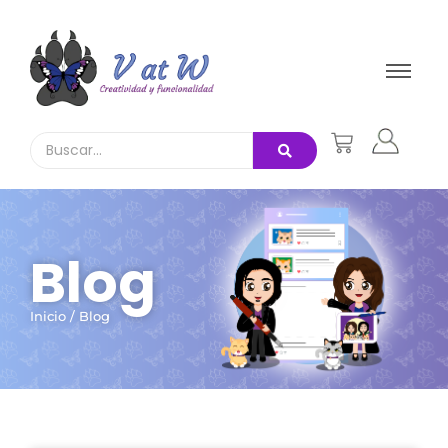
Blog
Inicio / Blog